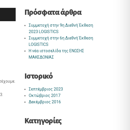
Πρόσφατα άρθρα
Συμμετοχή στην 9η Διεθνή Έκθεση
2023 LOGISTICS
Συμμετοχή στην 6η Διεθνή Έκθεση
LOGISTICS
Η νέα ιστοσελίδα της ΕΝΩΣΗΣ
ΜΑΚΕΔΟΝΙΑΣ
Ιστορικό
τέχουμε.
Σεπτέμβριος 2023
3.
Οκτώβριος 2017
Δεκέμβριος 2016
Kατηγορίες