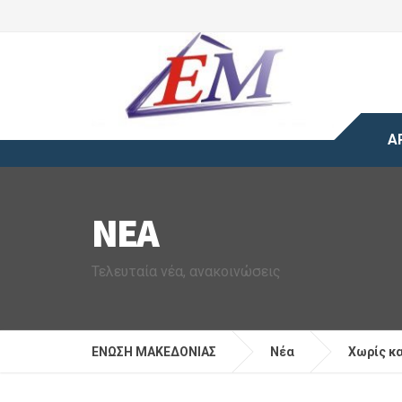
Α
ΝΈΑ
Τελευταία νέα, ανακοινώσεις
ΕΝΩΣΗ ΜΑΚΕΔΟΝΙΑΣ
Νέα
Χωρίς κ