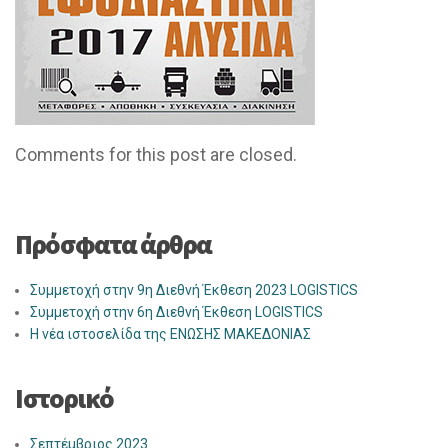
Comments for this post are closed.
Πρόσφατα άρθρα
Συμμετοχή στην 9η Διεθνή Έκθεση 2023 LOGISTICS
Συμμετοχή στην 6η Διεθνή Έκθεση LOGISTICS
Η νέα ιστοσελίδα της ΕΝΩΣΗΣ ΜΑΚΕΔΟΝΙΑΣ
Ιστορικό
Σεπτέμβριος 2023