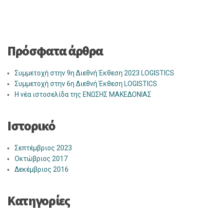
Πρόσφατα άρθρα
Συμμετοχή στην 9η Διεθνή Έκθεση 2023 LOGISTICS
Συμμετοχή στην 6η Διεθνή Έκθεση LOGISTICS
Η νέα ιστοσελίδα της ΕΝΩΣΗΣ ΜΑΚΕΔΟΝΙΑΣ
Ιστορικό
Σεπτέμβριος 2023
Οκτώβριος 2017
Δεκέμβριος 2016
Kατηγορίες